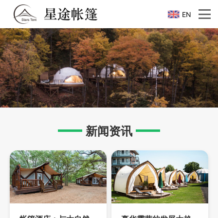
EN
新闻资讯