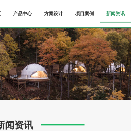
页
产品中心
方案设计
项目案例
新闻资讯
新闻资讯