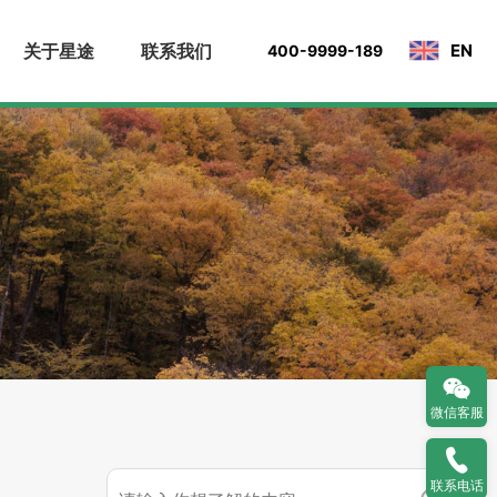
关于星途
联系我们
EN
400-9999-189
微信客服
联系电话