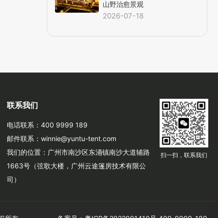
山野治愈景观
2026-07-18
联系我们
电话联系：400 9999 189
邮件联系：winnie@yuntu-tent.com
我们的位置：广州市南沙区东涌镇南沙大道辅路
扫一扫，联系我们
1663号（弦歌大楼，广州云途篷房技术有限公
司）