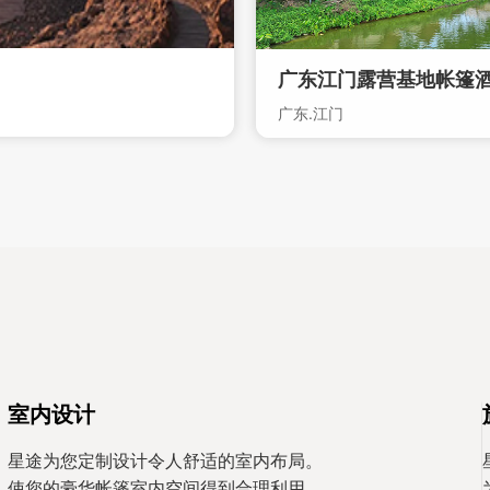
广东江门露营基地帐篷
广东.江门
室内设计
星途为您定制设计令人舒适的室内布局。
使您的豪华帐篷室内空间得到合理利用