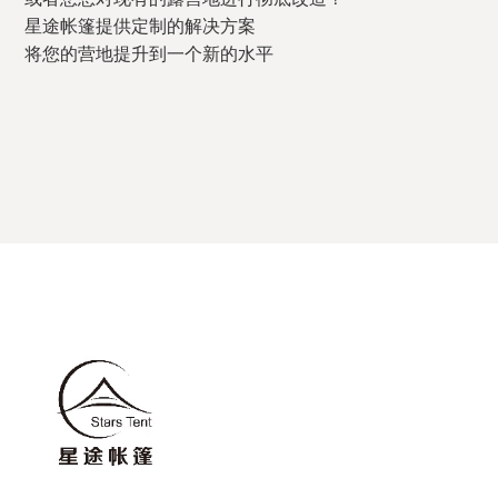
星途帐篷提供定制的解决方案
将您的营地提升到一个新的水平