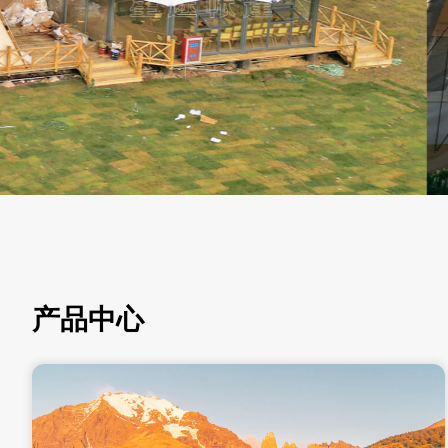
查看更多
产品中心