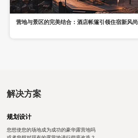
营地与景区的完美结合：酒店帐篷引领住宿新风尚
解决方案
规划设计
您想使您的场地成为成功的豪华露营地吗
或者您想对现有的露营地进行彻底改造？