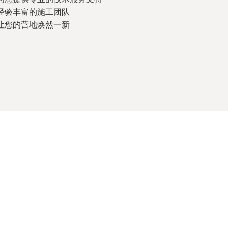
经验丰富的施工团队
让您的营地焕然一新