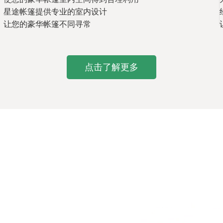
星途帐篷提供专业的室内设计
让您的豪华帐篷不同寻常
点击了解更多