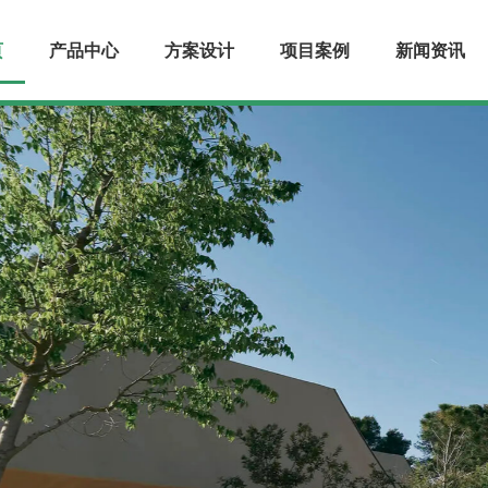
页
产品中心
方案设计
项目案例
新闻资讯