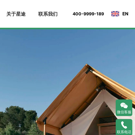
关于星途
联系我们
EN
400-9999-189
微信客服
联系电话