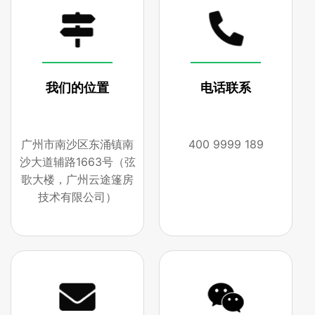
我们的位置
电话联系
广州市南沙区东涌镇南
400 9999 189
沙大道辅路1663号（弦
歌大楼，广州云途篷房
技术有限公司）