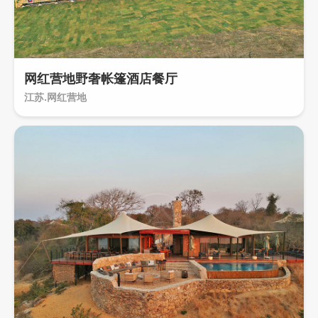
网红营地野奢帐篷酒店餐厅
江苏.网红营地