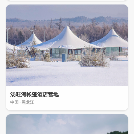
汤旺河帐篷酒店营地
中国 · 黑龙江