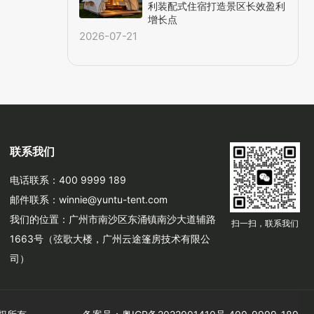
利装配式住宿打造景区长效盈利
增长点
2026-07-21
联系我们
电话联系：400 9999 189
邮件联系：winnie@yuntu-tent.com
我们的位置：广州市南沙区东涌镇南沙大道辅路
扫一扫，联系我们
1663号（弦歌大楼，广州云途篷房技术有限公
司）