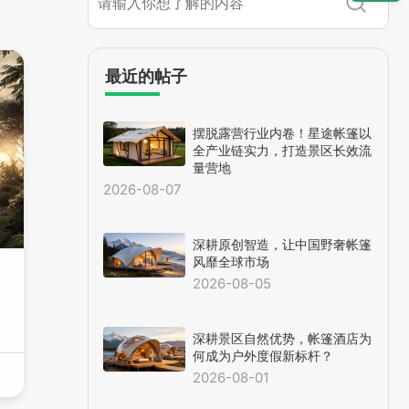
最近的帖子
摆脱露营行业内卷！星途帐篷以
全产业链实力，打造景区长效流
量营地
2026-08-07
深耕原创智造，让中国野奢帐篷
风靡全球市场
2026-08-05
深耕景区自然优势，帐篷酒店为
何成为户外度假新标杆？
2026-08-01