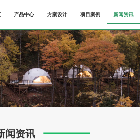
页
产品中心
方案设计
项目案例
新闻资讯
新闻资讯