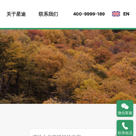
关于星途
联系我们
EN
400-9999-189
微信客服
联系电话