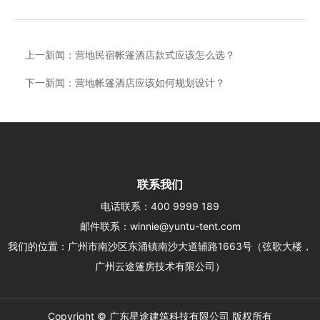
上一新闻：
营地民宿帐篷酒店款式应该怎么选？
下一新闻：
营地帐篷酒店应该如何规划设计？
联系我们
电话联系：400 9999 189
邮件联系：winnie@yuntu-tent.com
我们的位置：广州市南沙区东涌镇南沙大道辅路1663号（弦歌大楼，
广州云途篷房技术有限公司）
Copyright ©
广东星途建筑科技有限公司
版权所有