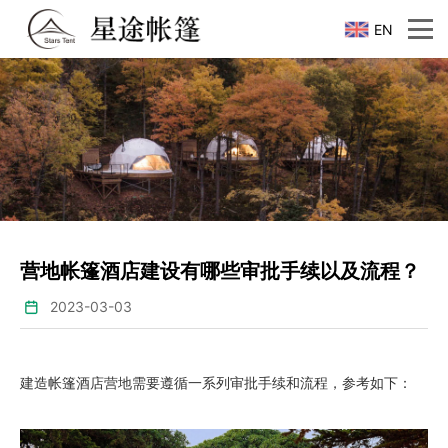
EN
营地帐篷酒店建设有哪些审批手续以及流程？
2023-03-03
建造帐篷酒店营地需要遵循一系列审批手续和流程，参考如下：