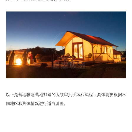
以上是
营地
帐篷营地打造的大致审批手续和流程，具体需要根据不
同地区和具体情况进行适当调整。