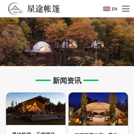
EN
新闻资讯